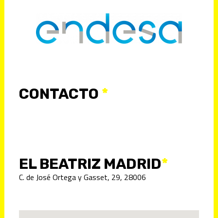
CONTACTO
*
EL BEATRIZ MADRID
*
C. de José Ortega y Gasset, 29, 28006