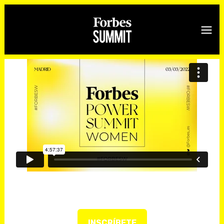
INSCRÍBETE