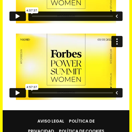
AVISO LEGAL
POLÍTICA DE
PRIVACIDAD
POLÍTICA DE COOKIES