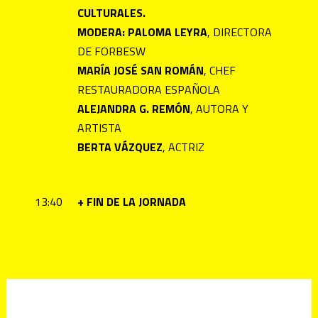
CULTURALES.
MODERA: PALOMA LEYRA
, DIRECTORA
DE FORBESW
MARÍA JOSÉ SAN ROMÁN
, CHEF
RESTAURADORA ESPAÑOLA
ALEJANDRA G. REMÓN
, AUTORA Y
ARTISTA
BERTA VÁZQUEZ
, ACTRIZ
13:40
+ FIN DE LA JORNADA