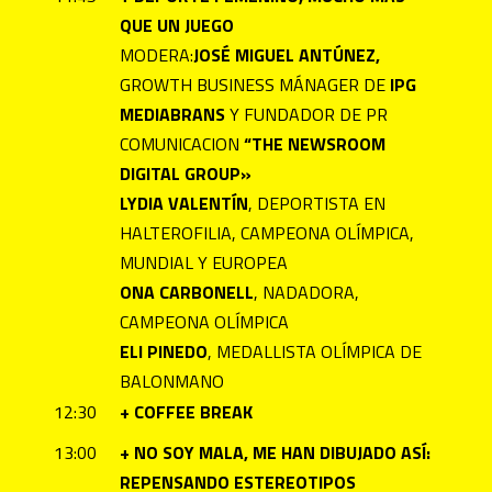
QUE UN JUEGO
MODERA:
JOSÉ MIGUEL ANTÚNEZ,
GROWTH BUSINESS MÁNAGER DE
IPG
MEDIABRANS
Y FUNDADOR DE PR
COMUNICACION
“THE NEWSROOM
DIGITAL GROUP»
LYDIA VALENTÍN
, DEPORTISTA EN
HALTEROFILIA, CAMPEONA OLÍMPICA,
MUNDIAL Y EUROPEA
ONA CARBONELL
, NADADORA,
CAMPEONA OLÍMPICA
ELI PINEDO
, MEDALLISTA OLÍMPICA DE
BALONMANO
12:30
+
COFFEE BREAK
13:00
+ NO SOY MALA, ME HAN DIBUJADO ASÍ:
REPENSANDO ESTEREOTIPOS