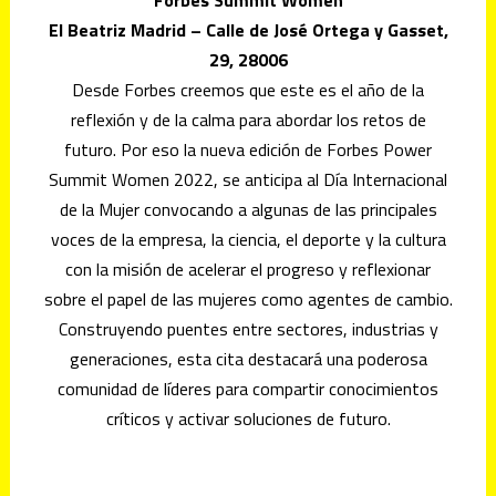
El Beatriz Madrid – Calle de José Ortega y Gasset,
29, 28006
Desde Forbes creemos que este es el año de la
reflexión y de la calma para abordar los retos de
futuro. Por eso la nueva edición de Forbes Power
Summit Women 2022, se anticipa al Día Internacional
de la Mujer convocando a algunas de las principales
voces de la empresa, la ciencia, el deporte y la cultura
con la misión de acelerar el progreso y reflexionar
sobre el papel de las mujeres como agentes de cambio.
Construyendo puentes entre sectores, industrias y
generaciones, esta cita destacará una poderosa
comunidad de líderes para compartir conocimientos
críticos y activar soluciones de futuro.