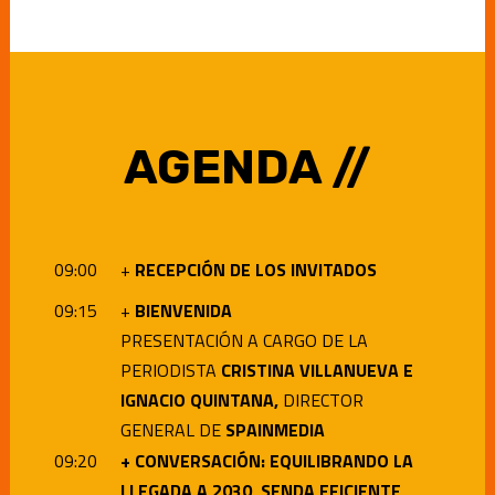
AGENDA
//
09:00
+
RECEPCIÓN DE LOS INVITADOS
09:15
+
BIENVENIDA
PRESENTACIÓN A CARGO DE LA
PERIODISTA
CRISTINA VILLANUEVA E
IGNACIO QUINTANA,
DIRECTOR
GENERAL DE
SPAINMEDIA
09:2
0
+ CONVERSACIÓN: EQUILIBRANDO LA
LLEGADA A 2030, SENDA EFICIENTE