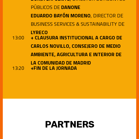
PÚBLICOS DE
DANONE
EDUARDO BAYÓN MORENO
, DIRECTOR DE
BUSINESS SERVICES & SUSTAINABILITY DE
LYRECO
13:0
0
+ CLAUSURA INSTITUCIONAL A CARGO DE
CARLOS NOVILLO, CONSEJERO DE MEDIO
AMBIENTE, AGRICULTURA E INTERIOR DE
LA COMUNIDAD DE MADRID
13:20
+FIN DE LA JORNADA
PARTNERS