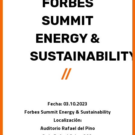
FORBES
SUMMIT
ENERGY &
SUSTAINABILIT
//
Fecha: 03.10
.2023
Forbes Summit Energy & Sustainability
Localización:
Auditorio Rafael del Pino