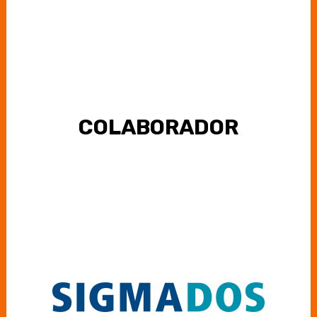
COLABORADOR