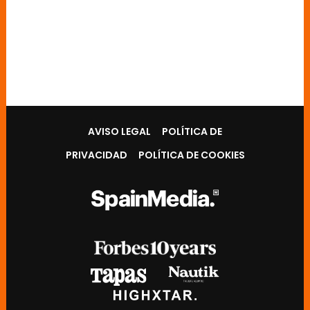
AVISO LEGAL
POLÍTICA DE
PRIVACIDAD
POLÍTICA DE COOKIES